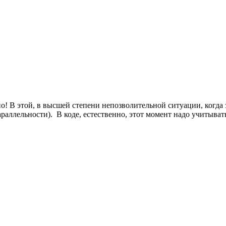
но! В этой, в высшей степени непозволительной ситуации, когда
раллельности). В коде, естественно, этот момент надо учитыват