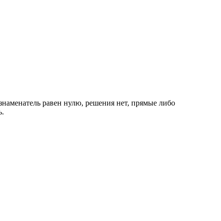
 знаменатель равен нулю, решения нет, прямые либо
ь.