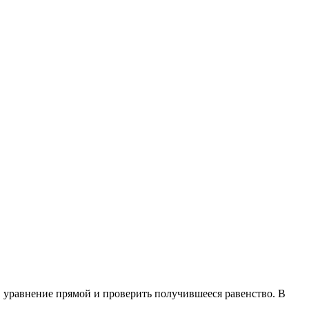
в уравнение прямой и проверить получившееся равенство. В