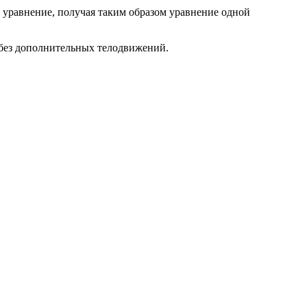
 уравнение, получая таким образом уравнение одной
 без дополнительных телодвижений.