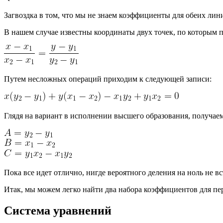
Загвоздка в том, что мы не знаем коэффициенты для обеих лин
В нашем случае известны координаты двух точек, по которым 
Путем несложных операций приходим к следующей записи:
Глядя на вариант в исполнении высшего образования, получа
Пока все идет отлично, нигде вероятного деления на ноль не вс
Итак, мы можем легко найти два набора коэффициентов для пе
Система уравнений