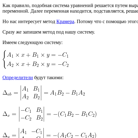
Как правило, подобная система уравнений решается путем выр
переменной. Далее переменная находится, подставляется, решае
Но нас интересует метод
Крамера
. Потому что с помощью этог
Сразу же запишем метод под нашу систему.
Имеем следующую систему:
Определители
будут такими: