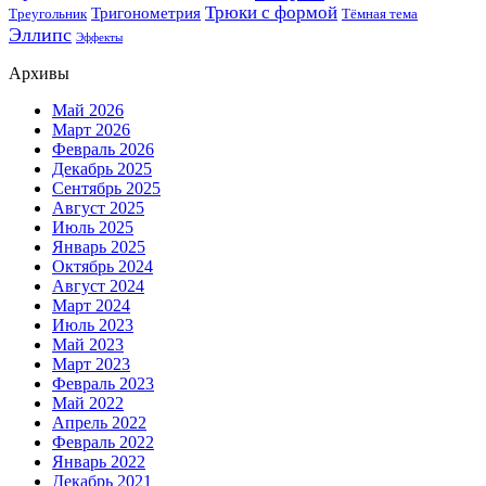
Трюки с формой
Тригонометрия
Треугольник
Тёмная тема
Эллипс
Эффекты
Архивы
Май 2026
Март 2026
Февраль 2026
Декабрь 2025
Сентябрь 2025
Август 2025
Июль 2025
Январь 2025
Октябрь 2024
Август 2024
Март 2024
Июль 2023
Май 2023
Март 2023
Февраль 2023
Май 2022
Апрель 2022
Февраль 2022
Январь 2022
Декабрь 2021