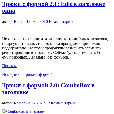
Трюки с формой 2.1: Edit в заголовке
окна
автор:
Roman
13.08.2024
0 Комментарии
Не являюсь поклонником запихнуть что-нибудь в заголовок,
но аргумент «жаль столько места пропадает» принимаю и
поддерживаю. Поэтому продолжим размещать элементы
редактирования в заголовке. Сейчас будем размещать Edit и
ему подобных. Легально, без фокусов.
Приемы
Исходники
,
Трюки с формой
Трюки с формой 2.0: ComboBox в
заголовке
автор:
Roman
04.02.2022
12 Комментарии