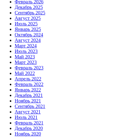
Февраль 2026
Декабрь 2025
Сентябрь 2025
Август 2025
Июль 2025
Январь 2025
Октябрь 2024
Август 2024
Март 2024
Июль 2023
Май 2023
Март 2023
Февраль 2023
Май 2022
Апрель 2022
Февраль 2022
Январь 2022
Декабрь 2021
Ноябрь 2021
Сентябрь 2021
Август 2021
Июль 2021
Февраль 2021
Декабрь 2020
Ноябрь 2020