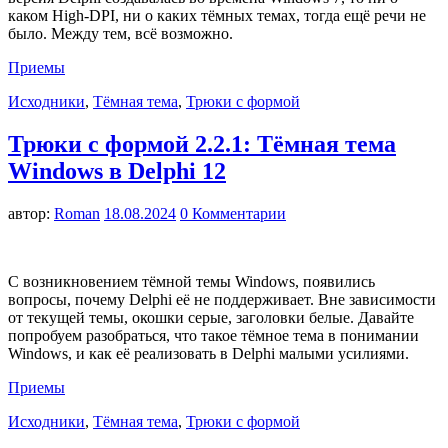
каком High-DPI, ни о каких тёмных темах, тогда ещё речи не
было. Между тем, всё возможно.
Приемы
Исходники
,
Тёмная тема
,
Трюки с формой
Трюки с формой 2.2.1: Тёмная тема
Windows в Delphi 12
автор:
Roman
18.08.2024
0 Комментарии
С возникновением тёмной темы Windows, появились
вопросы, почему Delphi её не поддерживает. Вне зависимости
от текущей темы, окошки серые, заголовки белые. Давайте
попробуем разобраться, что такое тёмное тема в понимании
Windows, и как её реализовать в Delphi малыми усилиями.
Приемы
Исходники
,
Тёмная тема
,
Трюки с формой