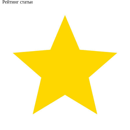
Рейтинг статьи