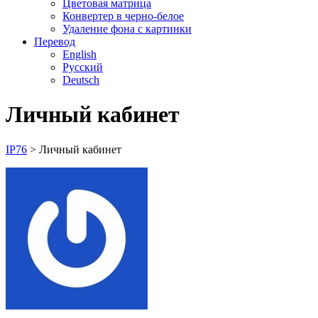
Цветовая матрица
Конвертер в черно-белое
Удаление фона с картинки
Перевод
English
Русский
Deutsch
Личный кабинет
IP76
>
Личный кабинет