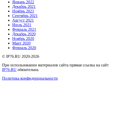
Январь 2022
Декабрь 2021
Ноябрь 2021
Сентябрь 2021
Август 2021
Июль 2021
Февраль 2021
Декабрь 2020
Ноябрь 2020
Март 2020
Февраль 2020
© IP76.RU 2020-2026
При использовании материалов сайта прямая ссылка на сайт
IP76.RU
обязательна.
Политика конфиденциальности