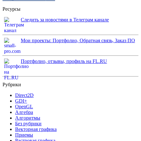
Ресурсы
Следить за новостями в Телеграм канале
Мои проекты: Портфолио, Обратная связь, Заказ ПО
Портфолио, отзывы, профиль на FL.RU
Рубрики
Direct2D
GDI+
OpenGL
Алгебра
Алгоритмы
Без рубрики
Векторная графика
Приемы
Растровая графика